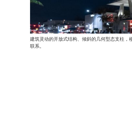
建筑灵动的开放式结构、倾斜的几何型态支柱，
联系。