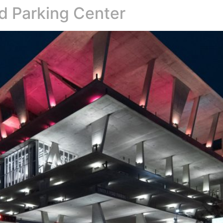
ad Parking Center