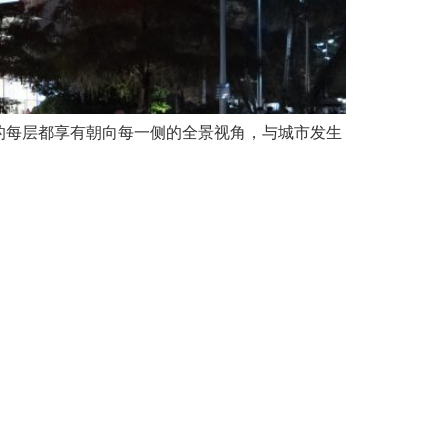
的每层都享有朝向每一侧的全景视角，与城市发生