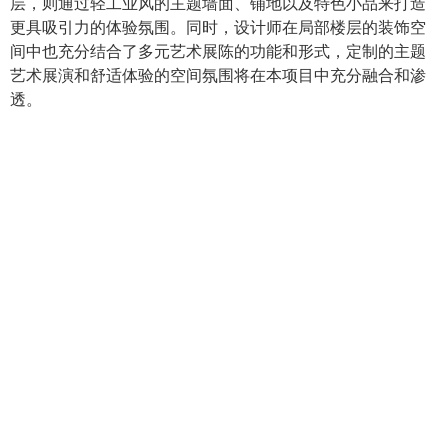
层，则通过轻工业风的主题墙面、铺地以及特色小品来打造
更具吸引力的体验氛围。同时，设计师在局部楼层的装饰空
间中也充分结合了多元艺术展陈的功能和形式，定制的主题
艺术展演和舒适体验的空间氛围将在本项目中充分融合和渗
透。