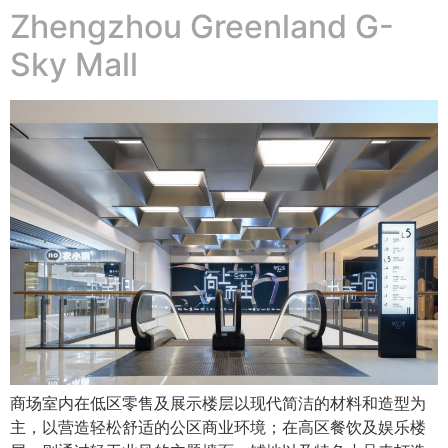
Zhengzhou Greenland G-
Sky Mall
商场室内在低区零售及展示楼层以现代简洁的材料和造型为
主，以营造轻松舒适的公区商业环境；在高区餐饮及娱乐楼