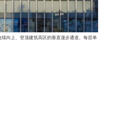
连续向上、登顶建筑高区的垂直漫步通道。每层单