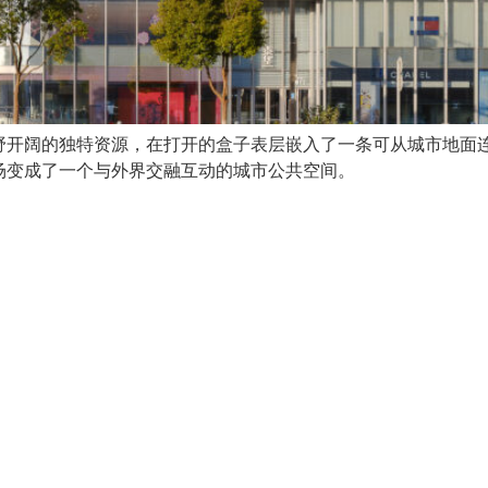
野开阔的独特资源，在打开的盒子表层嵌入了一条可从城市地面
场变成了一个与外界交融互动的城市公共空间。