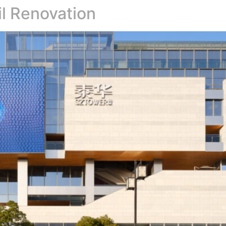
l Renovation