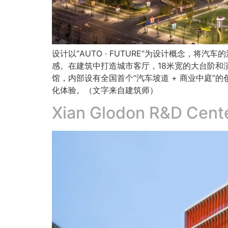
设计以“AUTO · FUTURE”为设计概念
感。在建筑中打造城市客厅，18米宽的大台阶
馆，内部设有全国首个“汽车坡道 + 商业中庭”
化体验。（文字来自建筑师）
Xian Glodon R&D Cent