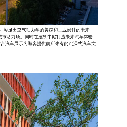
体设计彰显出空气动力学的美感和工业设计的未来
城市活力场。同时在建筑中庭打造未来汽车体验
3，结合汽车展示为顾客提供前所未有的沉浸式汽车文