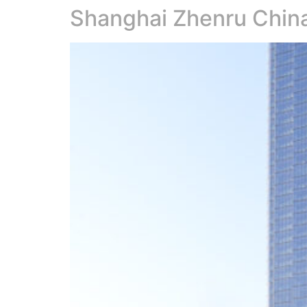
Shanghai Zhenru Chin