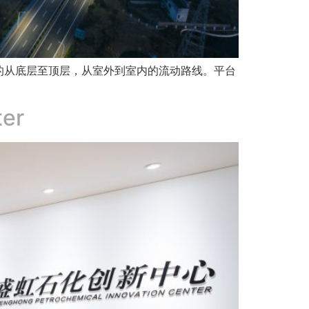
的从底层至顶层，从室外到室内的流动路线。平台
ter