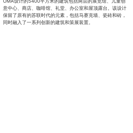
OMA设计的5400平方米的建筑包括两层的展览馆、儿童创
意中心、商店、咖啡馆、礼堂、办公室和屋顶露台。该设计
保留了原有的苏联时代的元素，包括马赛克墙、瓷砖和砖，
同时融入了一系列创新的建筑和策展装置。