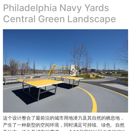
Philadelphia Navy Yards
Central Green Landscape
这个设计整合了最前沿的城市用地潜力及其自然的栖息地，
产生了一种新型的空间环境，同时满足可持续、绿色、自然