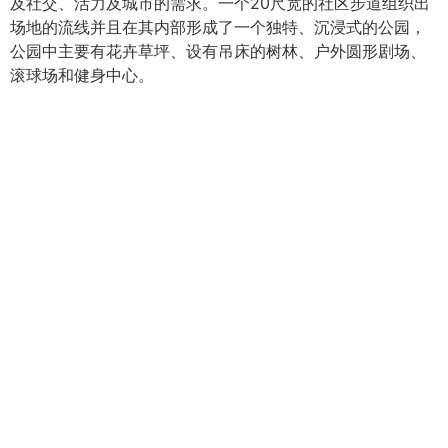
及社交、活力及城市的需求。一个20尺宽的社区步道组织出
场地的流线并且在其内部形成了一个独特、沉浸式的公园，
公园中主要有花卉草坪、设有吊床的树林、户外圆形剧场、
滚球场和健身中心。