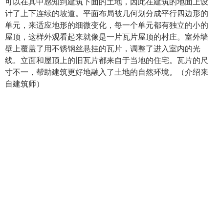
可以在其中感知到建筑下面的土地，因此在建筑的地面上设
计了上下连续的坡道。平面布局被几何划分成平行四边形的
单元，来适应地形的细微变化，每一个单元都有独立的小的
屋顶，这样外观看起来就像是一片瓦片屋顶的村庄。室外墙
壁上覆盖了用不锈钢丝悬挂的瓦片，调整了进入室内的光
线。立面和屋顶上的旧瓦片都来自于当地的住宅。瓦片的尺
寸不一，帮助建筑更好地融入了土地的自然环境。（介绍来
自建筑师）