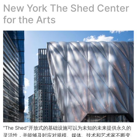
New York The Shed Center
for the Arts
“The Shed”开放式的基础设施可以为未知的未来提供永久的
灵活性，并能够及时应对规模、媒体、技术和艺术家不断变