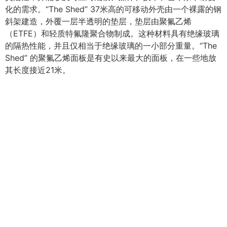
化的需求。“The Shed” 37米高的可移动外壳由一个裸露的钢
斜架建造，外覆一层半透明的垫层，垫层由聚氟乙烯
（ETFE）和轻质特氟隆聚合物制成。这种材料具有绝缘玻璃
的隔热性能，并且仅相当于绝缘玻璃的一小部分重量。“The
Shed” 的聚氟乙烯面板是有史以来最大的面板，在一些地放
其长度接近21米。