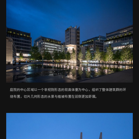
庭院的中心区域以一个非规则形态的较高体量为中心，组织了整体建筑群的环
绕布置，切片几何形态的水景与植被布置在前侧更加舒展。