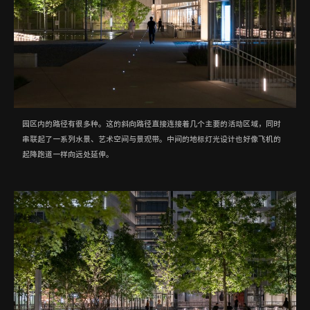
园区内的路径有很多种。这的斜向路径直接连接着几个主要的活动区域，同时
串联起了一系列水景、艺术空间与景观带。中间的地标灯光设计也好像飞机的
起降跑道一样向远处延伸。