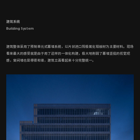
建筑系统
Building System
建筑整体采用了预制单元式幕墙系统，以片状进口阳极氧化铝板材为主要材料。现场
看来最大的感受就是由于用了这样的一体化构建，极大地削弱了幕墙竖挺的视觉观
感，窗间墙也显得很和谐，建筑立面看起来十分完整统一。