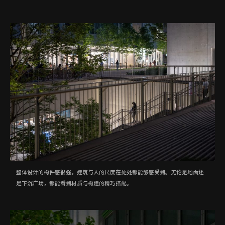
整体设计的构件感很强，建筑与人的尺度在处处都能够感受到。无论是地面还
是下沉广场，都能看到材质与构建的精巧搭配。