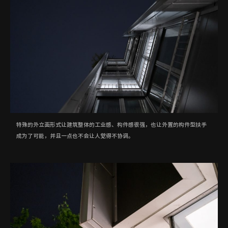
特殊的外立面形式让建筑整体的工业感、构件感很强，也让外置的构件型扶手
成为了可能，并且一点也不会让人觉得不协调。