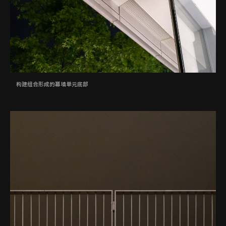
构建组合形成的幕墙单元底部