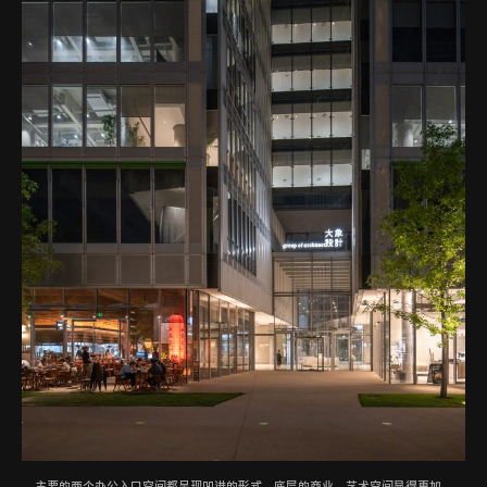
主要的两个办公入口空间都呈现凹进的形式，底层的商业、艺术空间显得更加