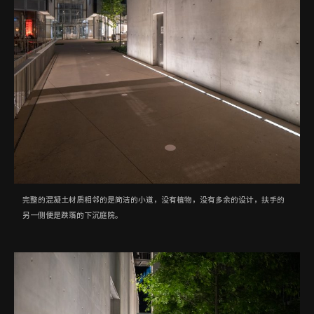
完整的混凝土材质相邻的是简洁的小道，没有植物，没有多余的设计，扶手的
另一侧便是跌落的下沉庭院。