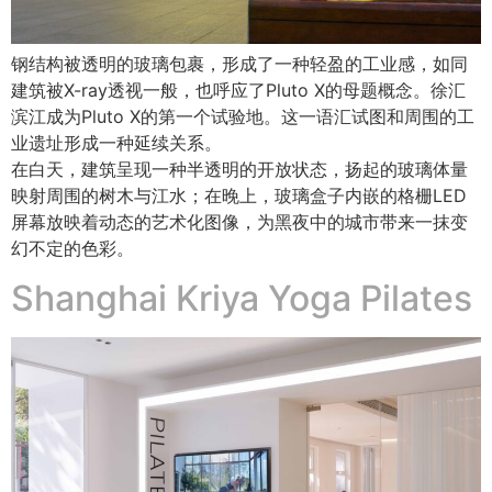
钢结构被透明的玻璃包裹，形成了一种轻盈的工业感，如同
建筑被X-ray透视一般，也呼应了Pluto X的母题概念。徐汇
滨江成为Pluto X的第一个试验地。这一语汇试图和周围的工
业遗址形成一种延续关系。
在白天，建筑呈现一种半透明的开放状态，扬起的玻璃体量
映射周围的树木与江水；在晚上，玻璃盒子内嵌的格栅LED
屏幕放映着动态的艺术化图像，为黑夜中的城市带来一抹变
幻不定的色彩。
Shanghai Kriya Yoga Pilates