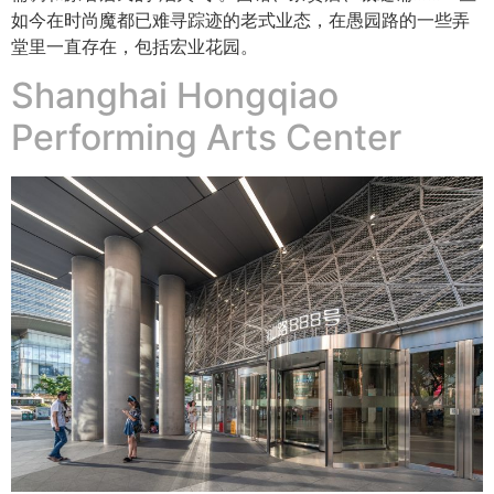
如今在时尚魔都已难寻踪迹的老式业态，在愚园路的一些弄
堂里一直存在，包括宏业花园。
Shanghai Hongqiao
Performing Arts Center