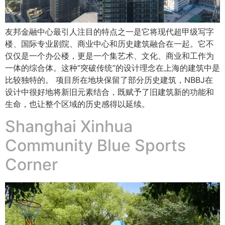
友邦金融中心最引人注目的特点之一是它将现代超甲级写字
楼、国际专业剧院、商业中心和历史建筑融合在一起。它不
仅仅是一个办公楼，更是一个集艺术、文化、商业和工作为
一体的综合体。这种“突破传统”的设计理念在上海的建筑中是
比较独特的。 项目所在地块保留了部分历史建筑，NBBJ在
设计中很好地将新旧元素结合，既赋予了旧建筑新的功能和
生命，也让整个区域的历史感得以延续。
Shanghai Xinhua
Community Blue Sports
Corner