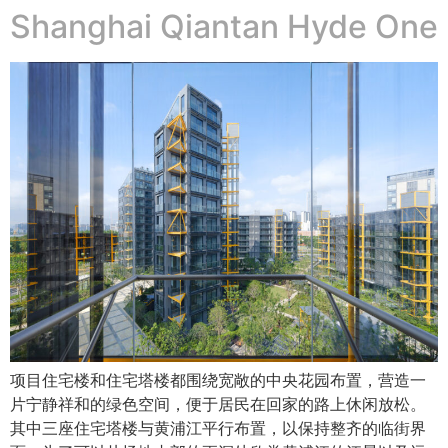
Shanghai Qiantan Hyde One
项目住宅楼和住宅塔楼都围绕宽敞的中央花园布置，营造一
片宁静祥和的绿色空间，便于居民在回家的路上休闲放松。
其中三座住宅塔楼与黄浦江平行布置，以保持整齐的临街界