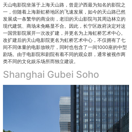
天山电影院坐落于上海天山路，曾是沪西最为知名的影院之
一，但随着上海新虹桥地区的飞速发展，如今的天山路已然
发展成一条繁华的商业街，老旧的天山影院与其周边林立的
现代建筑、商场未免略显不合。因此，长宁区政府决定对这
一国营影院展开一次改扩建，并更名为上海虹桥艺术中心。
改扩建后的天山电影院更名为虹桥艺术中心，不仅拥有了七
间不同体量的电影放映厅，同时也包含了一间1000座的中型
剧场。由于电影院和剧院有着不同的观众群，通常被视作两
类不同的文化娱乐场所而独立建设。
Shanghai Gubei Soho