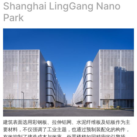
Shanghai LingGang Nano
Park
建筑表面选用彩钢板、拉伸铝网、水泥纤维板及铝板作为主
要材料，不仅强调了工业主题，也通过预制装配化的构件，
有效控制了建造成本与效率。外置楼梯如同精密的引擎插