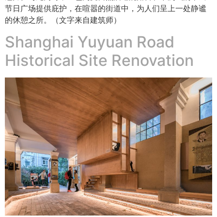
节日广场提供庇护，在喧嚣的街道中，为人们呈上一处静谧
的休憩之所。（文字来自建筑师）
Shanghai Yuyuan Road
Historical Site Renovation