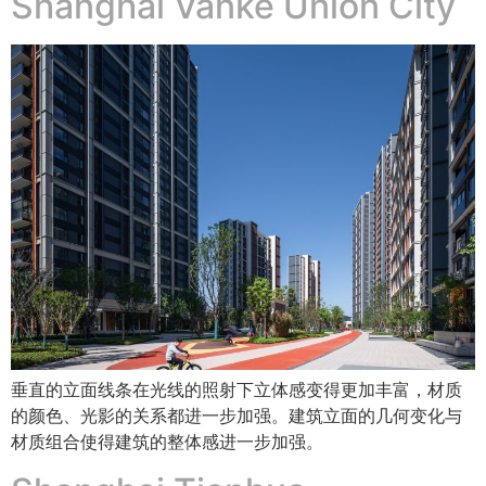
Shanghai Vanke Union City
垂直的立面线条在光线的照射下立体感变得更加丰富，材质
的颜色、光影的关系都进一步加强。建筑立面的几何变化与
材质组合使得建筑的整体感进一步加强。