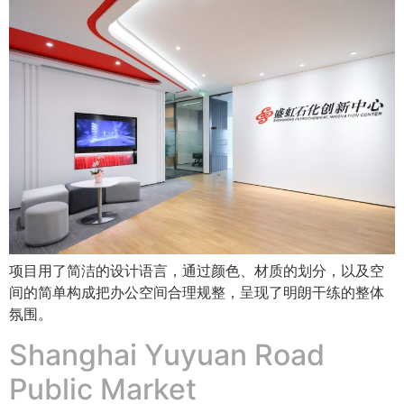
项目用了简洁的设计语言，通过颜色、材质的划分，以及空
间的简单构成把办公空间合理规整，呈现了明朗干练的整体
氛围。
Shanghai Yuyuan Road
Public Market