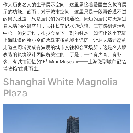
作为历史名人的生平展示空间，这里承接着爱国主义教育展
示的功能。然而，对于城市空间，这里只是一段再普通不过
的街头过道，只是居民们的习惯通径。周边的居民每天穿过
名人墙的内街空间，去往长宁温水游泳馆、江苏路街道活动
中心，匆匆走过，很少会留下一刻的驻足。如何让这个充满
上海味道的狭小空间承载更多的城市记忆，让名人墙静态的
走道空间转变成有温度的城市交往和会客场所，这是名人墙
改造的筑境设计团队所关注的，于是，一个有声音、有影
像、有城市记忆的“F³ Mini Museum——上海微型城市记忆
博物馆”由此而生。
Shanghai White Magnolia
Plaza