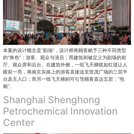
本案的设计概念是“剧场”，设计师将顾客赋予三种不同类型
的“角色”：游客、观众与演员；而建筑则被定义为剧场的前
厅、观众席和后台。在建筑外侧，一组飞天梯犹如红毯让人
眼前一亮，将南京东路上的游客直接送至世茂广场的三层平
台及主入口；而另一组飞天梯则可引导顾客直达五层：“包
厢”。
Shanghai Shenghong
Petrochemical Innovation
Center