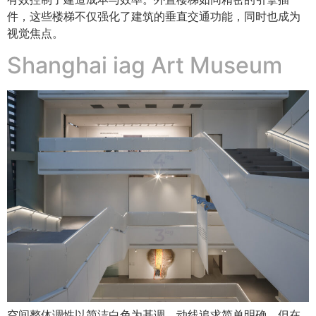
件，这些楼梯不仅强化了建筑的垂直交通功能，同时也成为
视觉焦点。
Shanghai iag Art Museum
空间整体调性以简洁白色为基调，动线追求简单明确。但在