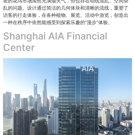
老的花鸟市场虽然充满烟火气，但也存在动线混乱、空间杂
乱的问题。设计通过简洁的几何体块和清晰的流线，重塑了
访客的行走体验，在各种植物、展览、活动中游览，创造出
一种在秩序中依然能感受到探索乐趣的“漫步”体验。
Shanghai AIA Financial
Center