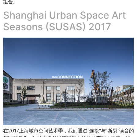
组合。
Shanghai Urban Space Art
Seasons (SUSAS) 2017
在2017上海城市空间艺术季，我们通过“连接”与“断裂”读音的