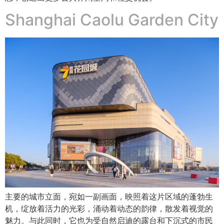
Shanghai Caolu Garden City
主要的城市立面，宛如一副画面，映照着这片区域的蓬勃生
机，绽放着活力的光彩，涌动着动态的韵律，散发着视觉的
魅力。与此同时，它也为受自然启迪的露台和下沉式的市民