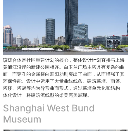
该综合体是社区重建计划的核心，整体设计计划直接与上海
黄浦江沿岸的新建公园相连。白玉兰广场主塔具有复杂的曲
面，而穿孔的金属横向遮阳肋则突出了曲面，从而增强了其
环保性能。设计中运用了大量曲线线条。建筑幕墙、雨篷、
塔楼、塔冠等均为异形曲面形式，通过幕墙单元化和结构一
体化设计，将建筑流线型的柔美完美展现。
Shanghai West Bund
Museum