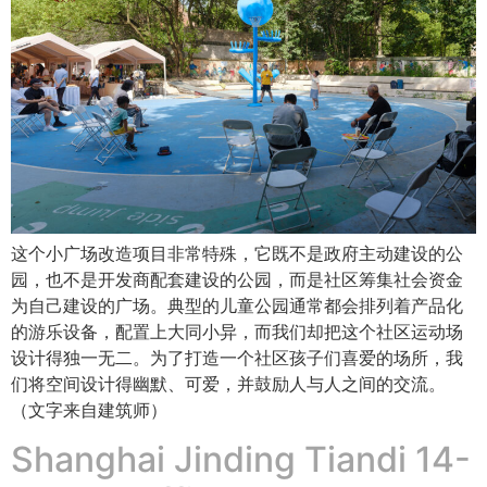
这个小广场改造项目非常特殊，它既不是政府主动建设的公
园，也不是开发商配套建设的公园，而是社区筹集社会资金
为自己建设的广场。典型的儿童公园通常都会排列着产品化
的游乐设备，配置上大同小异，而我们却把这个社区运动场
设计得独一无二。为了打造一个社区孩子们喜爱的场所，我
们将空间设计得幽默、可爱，并鼓励人与人之间的交流。
（文字来自建筑师）
Shanghai Jinding Tiandi 14-