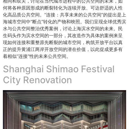
相同和双关，讨论在当代城市进程中的公共空间的未来，如
何将各种原因形成的断裂转化为连续开放、可达舒适的人性
化高品质公共空间。“连接：共享未来的公共空间”的提出是上
海城市空间中“断点”转化的产物和映照。我们呈现全球优秀滨
水与公共空间整治优秀案例，讨论上海滨水空间的未来。民
生码头作为滨水空间的一部分，其改造作为具体的案例来呈
现如何连接和重整原先断裂的城市空间，构筑开放平台以真
正的提升黄浦江两岸开放空间的潜在价值，以此促成更多有
着相似“连接”性的未来公共空间。
Shanghai Shimao Festival
City Renovation