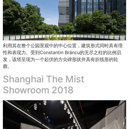
利用其在整个公园景观中的中心位置，建筑形式同时具有理
性和表现力。受到Constantin Brâncu的无尽之柱的比例启
发，该塔呈现为一个起伏的方尖碑形状并具有折线形的轮
廓。
Shanghai The Mist
Showroom 2018