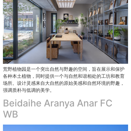
荒野植物园是一个突出自然与野趣的空间，旨在展示和保护
各种本土植物，同时提供一个与自然和谐相处的工坊和教育
场所。设计灵感来自大自然的原始美感和自然环境的野趣，
强调质朴与低调的美学。
Beidaihe Aranya Anar FC
WB