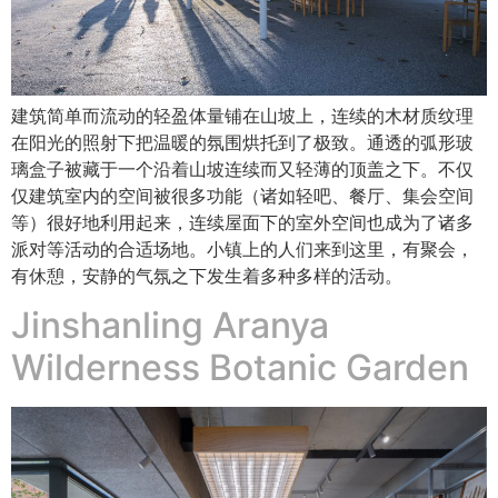
建筑简单而流动的轻盈体量铺在山坡上，连续的木材质纹理
在阳光的照射下把温暖的氛围烘托到了极致。通透的弧形玻
璃盒子被藏于一个沿着山坡连续而又轻薄的顶盖之下。不仅
仅建筑室内的空间被很多功能（诸如轻吧、餐厅、集会空间
等）很好地利用起来，连续屋面下的室外空间也成为了诸多
派对等活动的合适场地。小镇上的人们来到这里，有聚会，
有休憩，安静的气氛之下发生着多种多样的活动。
Jinshanling Aranya
Wilderness Botanic Garden