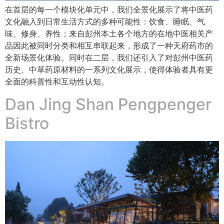
在首层的每一个模块化单元中，我们全景化展示了将中医药
文化融入到日常生活方式的多种可能性：饮食、睡眠、气
味、修身、养性；来自彭州本土各个地方的在地中医相关产
品因此被同时分类和相互串联起来，形成了一种天府药市的
全新场景化体验。同时在二层，我们还引入了对彭州中医药
历史、中草药原材料的一系列文化展示，使得体验者具有更
全面的科普性和互动性认知。
Dan Jing Shan Pengpenger
Bistro