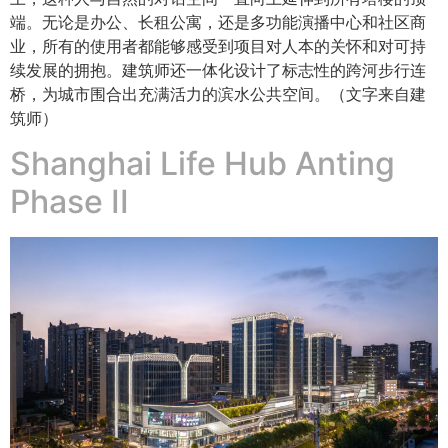
端。无论是办公、长租公寓，还是多功能演播中心和社区商
业，所有的使用者都能够感受到项目对人本的关怀和对可持
续发展的拥抱。建筑师还一体化设计了标志性的跨河步行连
桥，为城市围合出充满活力的滨水公共空间。（文字来自建
筑师）
Shanghai Life Hub Anting
Phase II