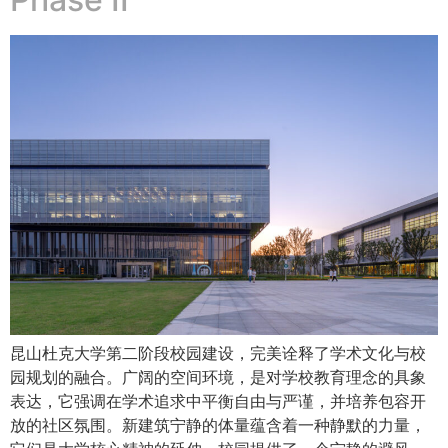
昆山杜克大学第二阶段校园建设，完美诠释了学术文化与校
园规划的融合。广阔的空间环境，是对学校教育理念的具象
表达，它强调在学术追求中平衡自由与严谨，并培养包容开
放的社区氛围。新建筑宁静的体量蕴含着一种静默的力量，