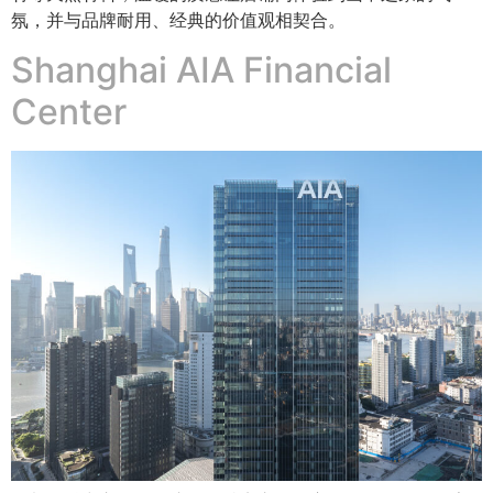
氛，并与品牌耐用、经典的价值观相契合。
Shanghai AIA Financial
Center