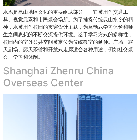
水系是昆山地区文化的重要组成部分——它被用作交通工
具、视觉元素和市民聚会场所。为了捕捉传统昆山水乡的精
神，水被用作校园的贯穿设计主题，为互动式学习体验和师
生之间思想的不断交流提供环境。鉴于学习方式的多样性，
校园内的室外公共空间被定位为传统教室的延伸。广场、露
天剧场、露天茶馆和开放式走廊适合各种用途，例如社交聚
会、学习和休闲。
Shanghai Zhenru China
Overseas Center