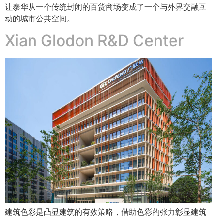
让泰华从一个传统封闭的百货商场变成了一个与外界交融互
动的城市公共空间。
Xian Glodon R&D Center
建筑色彩是凸显建筑的有效策略，借助色彩的张力彰显建筑