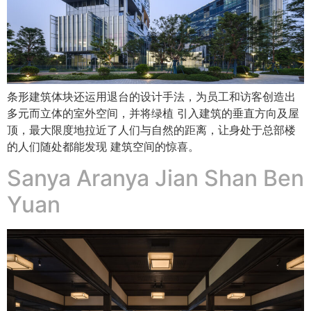
条形建筑体块还运用退台的设计手法，为员工和访客创造出
多元而立体的室外空间，并将绿植 引入建筑的垂直方向及屋
顶，最大限度地拉近了人们与自然的距离，让身处于总部楼
的人们随处都能发现 建筑空间的惊喜。
Sanya Aranya Jian Shan Ben
Yuan