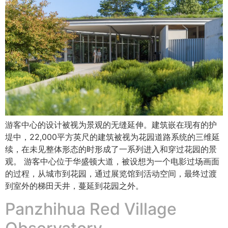
游客中心的设计被视为景观的无缝延伸。建筑嵌在现有的护
堤中，22,000平方英尺的建筑被视为花园道路系统的三维延
续，在未见整体形态的时形成了一系列进入和穿过花园的景
观。 游客中心位于华盛顿大道，被设想为一个电影过场画面
的过程，从城市到花园，通过展览馆到活动空间，最终过渡
到室外的梯田天井，蔓延到花园之外。
Panzhihua Red Village