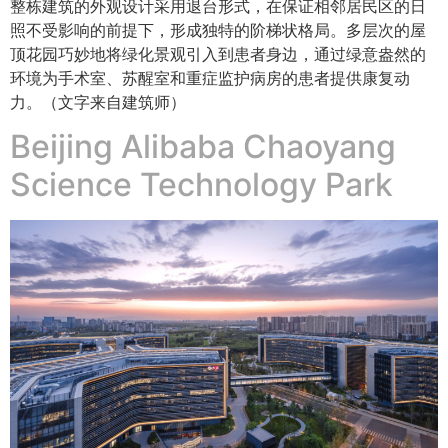
整栋建筑的外观设计采用退台形式，在保证相邻居民区的日
照不受影响的前提下，形成独特的阶梯状格局。多层次的屋
顶花园巧妙地将绿化景观引入到患者身边，通过绿意盎然的
环境为手术室、苏醒室和重症监护病房的患者提供康复动
力。（文字来自建筑师）
Beijing Alibaba Chaoyang
Science Technology Park