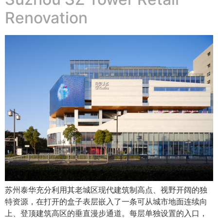
Renovation
苏州泰华充分利用其老城区现代建筑制高点、视野开阔的独
特资源，在打开的盒子表层嵌入了一条可从城市地面连续向
上、登顶建筑高区的垂直漫步通道。每层单独设置的入口，