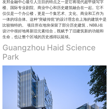
友邦金融中心最引人注目的特点之一是它将现代超甲级写字
楼、国际专业剧院、商业中心和历史建筑融合在一起。它不
仅仅是一个办公楼，更是一个集艺术、文化、商业和工作为
一体的综合体。这种“突破传统”的设计理念在上海的建筑中是
比较独特的。 项目所在地块保留了部分历史建筑，NBBJ在
设计中很好地将新旧元素结合，既赋予了旧建筑新的功能和
生命，也让整个区域的历史感得以延续。
Guangzhou Haid Science
Park