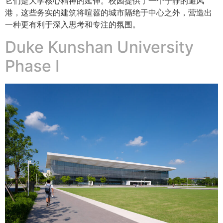
它们是大学核心精神的延伸。校园提供了一个宁静的避风
港，这些务实的建筑将喧嚣的城市隔绝于中心之外，营造出
一种更有利于深入思考和专注的氛围。
Duke Kunshan University
Phase I