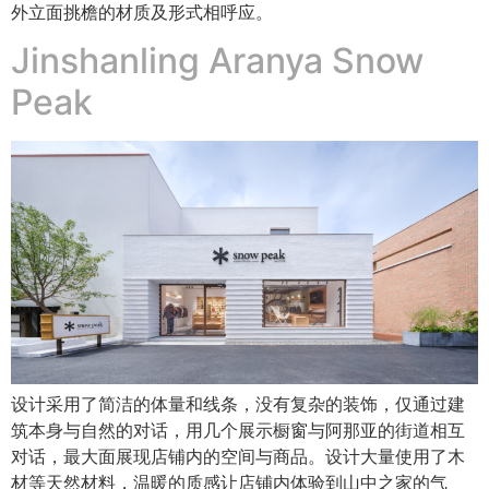
外立面挑檐的材质及形式相呼应。
Jinshanling Aranya Snow
Peak
设计采用了简洁的体量和线条，没有复杂的装饰，仅通过建
筑本身与自然的对话，用几个展示橱窗与阿那亚的街道相互
对话，最大面展现店铺内的空间与商品。设计大量使用了木
材等天然材料，温暖的质感让店铺内体验到山中之家的气