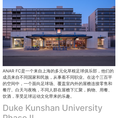
ANAR FC是一个来自上海的多元化草根足球俱乐部，他们的
成员来自不同国家和民族，从事着不同职业。在这个三百平
的空间中，一个面向足球场、覆盖室内外的屋檐连接零售和
餐厅。白天与夜晚，不同人群在屋檐下汇聚，购物、用餐、
饮酒，享受足球运动文化带来的乐趣。
Duke Kunshan University
Phase II