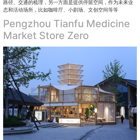
路径、交通的梳理，另一方面是提供停留空间，作为未来业
态和活动场所，比如咖啡厅、小剧场、文创空间等等
Pengzhou Tianfu Medicine
Market Store Zero